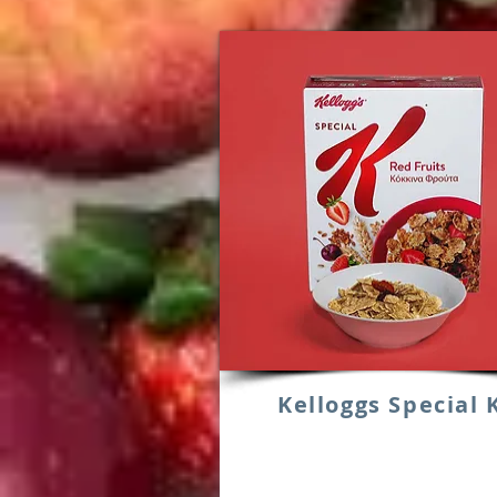
Kelloggs Special 