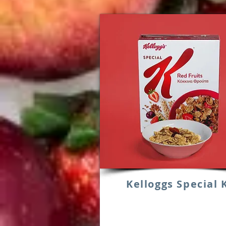
Kelloggs Special 