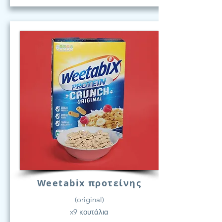
Weetabix προτείνης
(original)
x9 κουτάλια