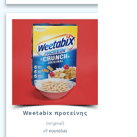
Weetabix προτείνης
(original)
x9 κουτάλια