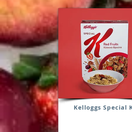
Kelloggs Special 