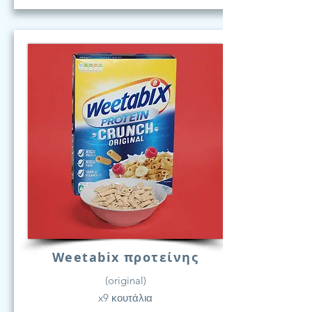
Weetabix προτείνης
(original)
x9 κουτάλια