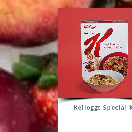
Kelloggs Special 