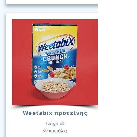
Weetabix προτείνης
(original)
x9 κουτάλια