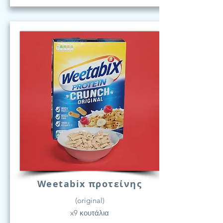
Weetabix προτείνης
(original)
x9 κουτάλια