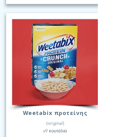
Weetabix προτείνης
(original)
x9 κουτάλια