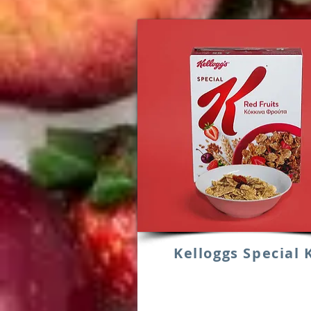
Kelloggs Special 