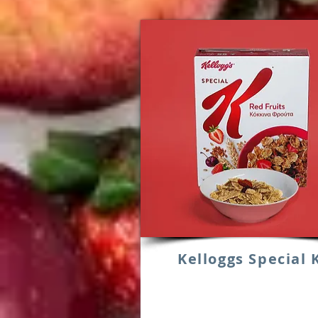
Kelloggs Special 