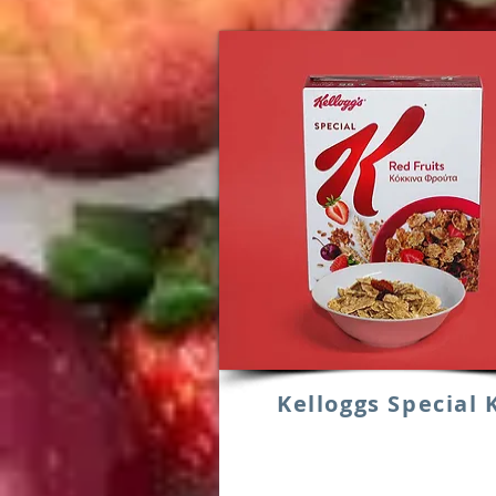
Kelloggs Special 