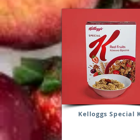
Kelloggs Special 