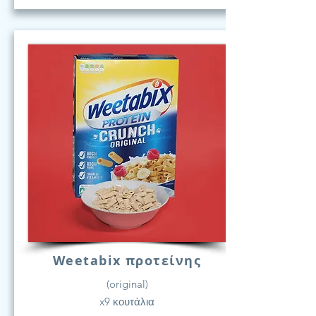
Weetabix προτείνης
(original)
x9 κουτάλια