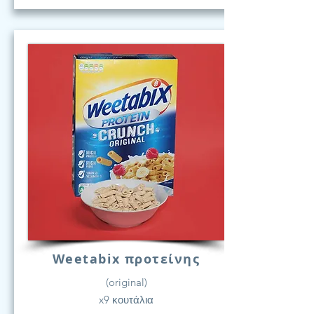
Weetabix προτείνης
(original)
x9 κουτάλια