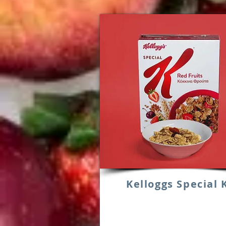
Kelloggs Special 