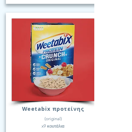
Weetabix προτείνης
(original)
x9 κουτάλια