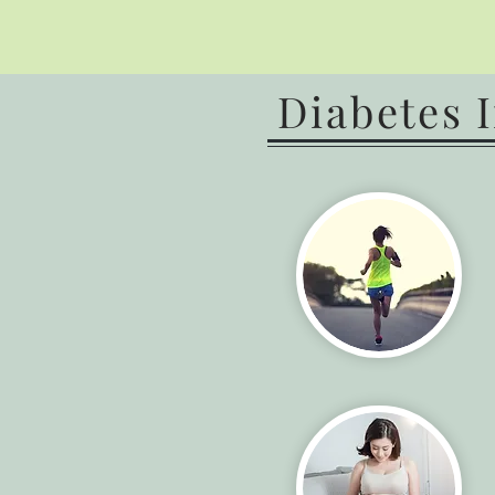
Diabetes
I