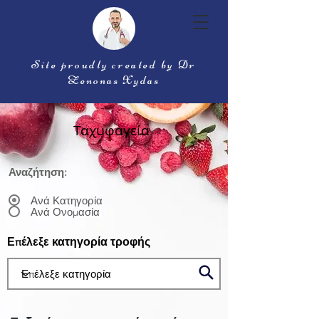
Site proudly created by Dr
Zenonas Xydas
Ταχυφαγεία
Αναζήτηση:
Ανά Κατηγορία
Ανά Ονομασία
Επέλεξε κατηγορία τροφής