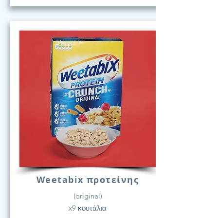
Weetabix προτείνης
(original)
x9 κουτάλια