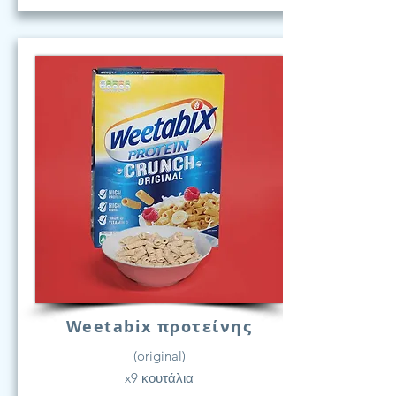
Weetabix προτείνης
(original)
x9 κουτάλια