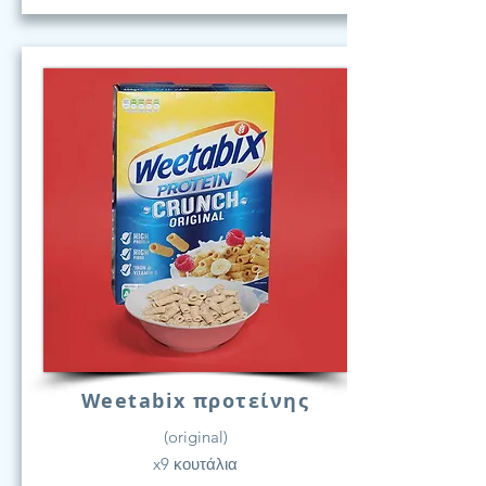
Weetabix προτείνης
(original)
x9 κουτάλια