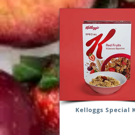
Kelloggs Special 