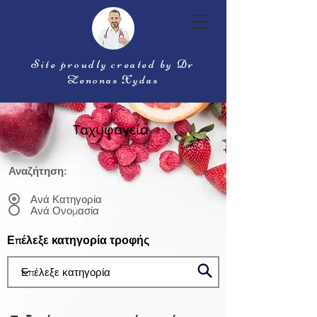
Site proudly created by Dr
Zenonas Xydas
Ταχυφαγεία
Αναζήτηση:
Ανά Κατηγορία
Ανά Ονομασία
Επέλεξε κατηγορία τροφής