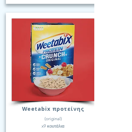
Weetabix προτείνης
(original)
x9 κουτάλια