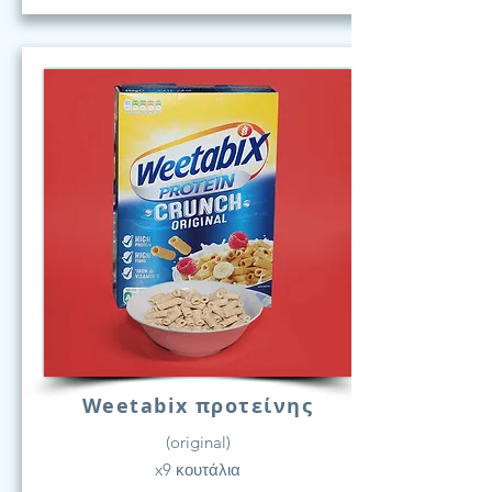
Weetabix προτείνης
(original)
x9 κουτάλια