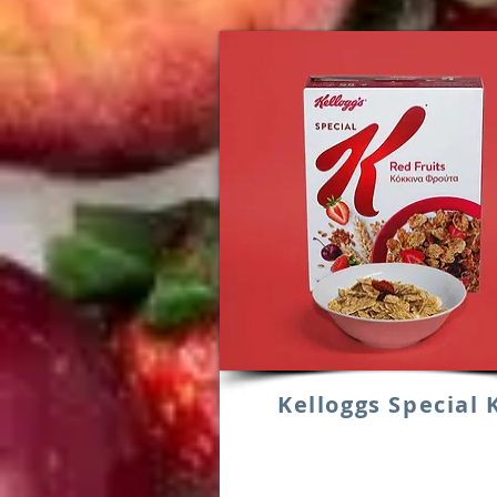
Kelloggs Special 