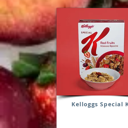
Kelloggs Special 