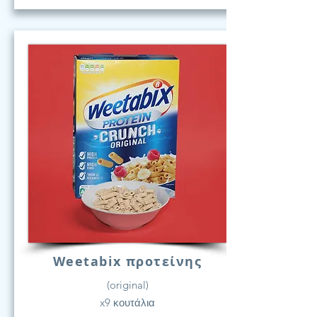
Weetabix προτείνης
(original)
x9 κουτάλια