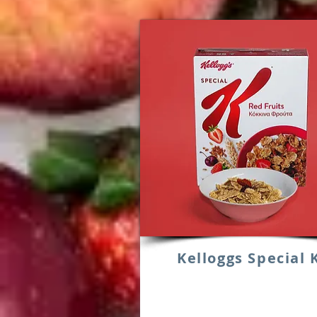
Kelloggs Special 