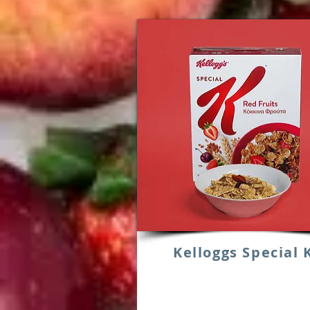
Kelloggs Special 