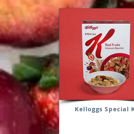
Kelloggs Special 