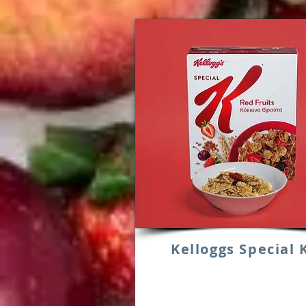
Kelloggs Special 