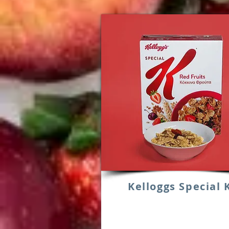
Kelloggs Special 