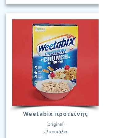
Weetabix προτείνης
(original)
x9 κουτάλια