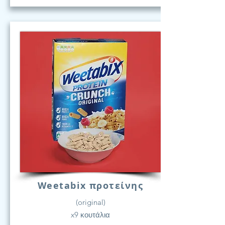
Weetabix προτείνης
(original)
x9 κουτάλια