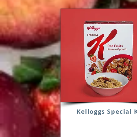
Kelloggs Special 