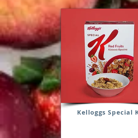
Kelloggs Special 