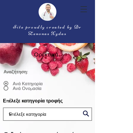
Site proudly created by Dr
Zenonas Xydas
Ορεκτικά
Αναζήτηση:
Ανά Κατηγορία
Ανά Ονομασία
Επέλεξε κατηγορία τροφής