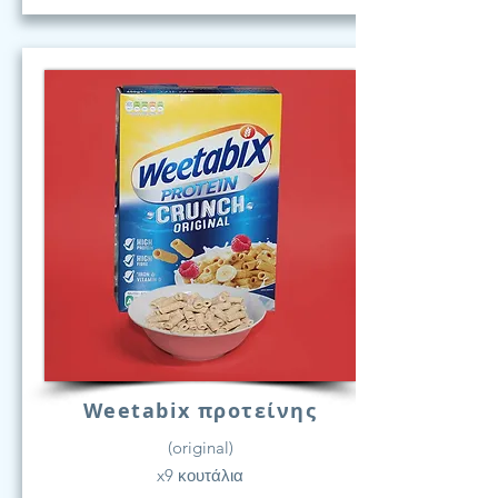
Weetabix προτείνης
(original)
x9 κουτάλια