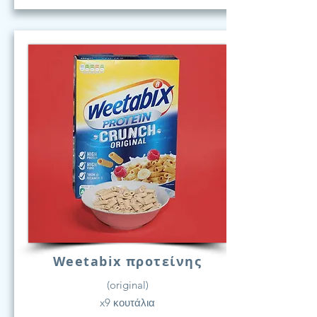
Weetabix προτείνης
(original)
x9 κουτάλια