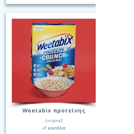
Weetabix προτείνης
(original)
x9 κουτάλια