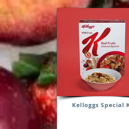
Kelloggs Special 