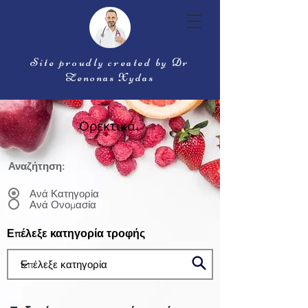
Site proudly created by Dr
Zenonas Xydas
Ορεκτικά
Αναζήτηση:
Ανά Κατηγορία
Ανά Ονομασία
Επέλεξε κατηγορία τροφής