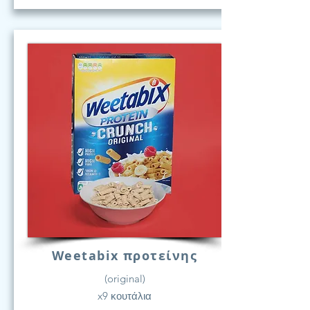
Weetabix προτείνης
(original)
x9 κουτάλια