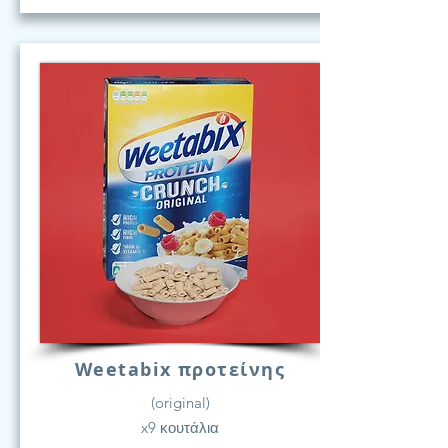
Weetabix προτείνης
(original)
x9 κουτάλια